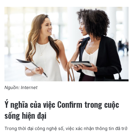
Nguồn: Internet
Ý nghĩa của việc Confirm trong cuộc
sống hiện đại
Trong thời đại công nghệ số, việc xác nhận thông tin đã trở