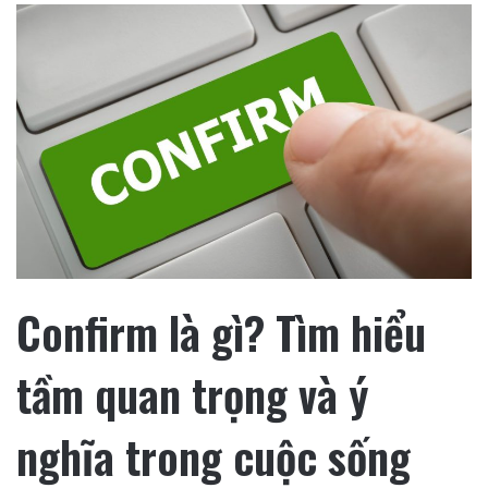
Confirm là gì? Tìm hiểu
tầm quan trọng và ý
nghĩa trong cuộc sống