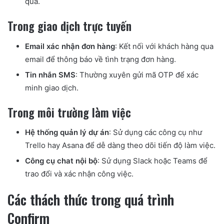
quả.
Trong giao dịch trực tuyến
Email xác nhận đơn hàng
: Kết nối với khách hàng qua
email để thông báo về tình trạng đơn hàng.
Tin nhắn SMS
: Thường xuyên gửi mã OTP để xác
minh giao dịch.
Trong môi trường làm việc
Hệ thống quản lý dự án
: Sử dụng các công cụ như
Trello hay Asana để dễ dàng theo dõi tiến độ làm việc.
Công cụ chat nội bộ
: Sử dụng Slack hoặc Teams để
trao đổi và xác nhận công việc.
Các thách thức trong quá trình
Confirm