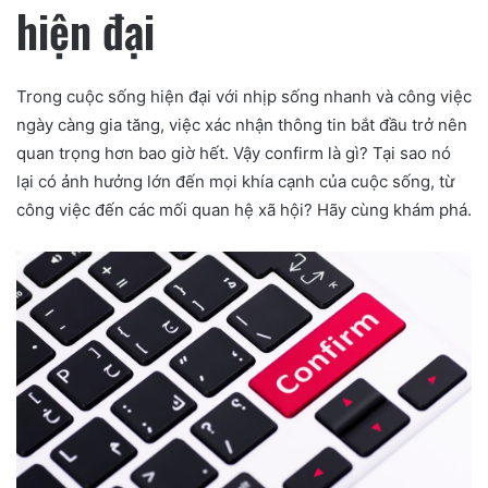
hiện đại
Trong cuộc sống hiện đại với nhịp sống nhanh và công việc
ngày càng gia tăng, việc xác nhận thông tin bắt đầu trở nên
quan trọng hơn bao giờ hết. Vậy confirm là gì? Tại sao nó
lại có ảnh hưởng lớn đến mọi khía cạnh của cuộc sống, từ
công việc đến các mối quan hệ xã hội? Hãy cùng khám phá.