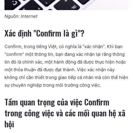
Nguồn: Internet
Xác định "Confirm là gì"?
Confirm, trong tiếng Việt, có nghĩa là "xác nhận". Khi bạn
"confirm" một thông tin, bạn đang xác nhận lại rằng thông
tin đó là chính xác, một hành động đã được thực hiện hoặc
một thỏa thuận đã được đạt thành. Việc xác nhận này
không chỉ cần thiết trong giao tiếp cá nhân mà còn thể hiện
sự chuyên nghiệp trong môi trường công việc.
Tầm quan trọng của việc Confirm
trong công việc và các mối quan hệ xã
hội