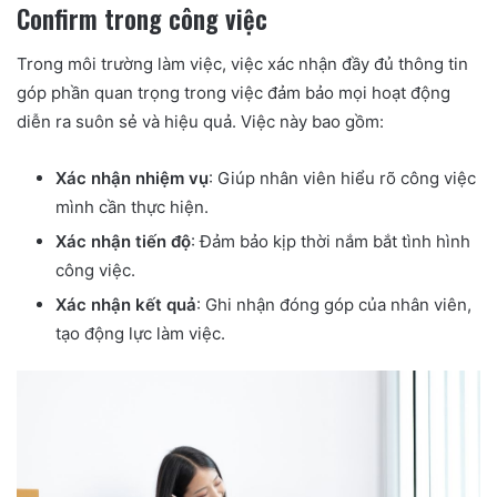
Confirm trong công việc
Trong môi trường làm việc, việc xác nhận đầy đủ thông tin
góp phần quan trọng trong việc đảm bảo mọi hoạt động
diễn ra suôn sẻ và hiệu quả. Việc này bao gồm:
Xác nhận nhiệm vụ
: Giúp nhân viên hiểu rõ công việc
mình cần thực hiện.
Xác nhận tiến độ
: Đảm bảo kịp thời nắm bắt tình hình
công việc.
Xác nhận kết quả
: Ghi nhận đóng góp của nhân viên,
tạo động lực làm việc.