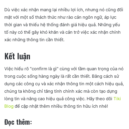
Dù việc xác nhận mang lại nhiều lợi ích, nhưng nó cũng đối
mặt với một số thách thức như rào cản ngôn ngữ, áp lực
thời gian và thiếu hệ thống đánh giá hiệu quả. Những yếu
tố này có thể gây khó khăn và cản trở việc xác nhận chính
xác những thông tin cần thiết.
Kết luận
Việc hiểu rõ "confirm là gì" cùng với tầm quan trọng của nó
trong cuộc sống hàng ngày là rất cần thiết. Bằng cách sử
dụng các công cụ và xác nhận thông tin một cách hiệu quả,
chúng ta không chỉ tăng tính chính xác mà còn tạo dựng
lòng tin và nâng cao hiệu quả công việc. Hãy theo dõi
Tiki
Blog
để cập nhật thêm nhiều thông tin hữu ích nhé!
Đọc thêm: