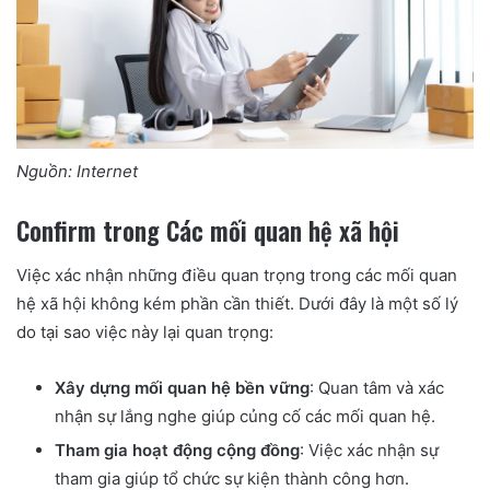
Nguồn: Internet
Confirm trong Các mối quan hệ xã hội
Việc xác nhận những điều quan trọng trong các mối quan
hệ xã hội không kém phần cần thiết. Dưới đây là một số lý
do tại sao việc này lại quan trọng:
Xây dựng mối quan hệ bền vững
: Quan tâm và xác
nhận sự lắng nghe giúp củng cố các mối quan hệ.
Tham gia hoạt động cộng đồng
: Việc xác nhận sự
tham gia giúp tổ chức sự kiện thành công hơn.