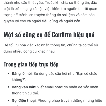
thành nhu cầu thiết yếu. Trước khi chia sẻ thông tin, đặc
biệt là trên mạng xã hội, việc kiểm tra nguồn tin rất quan
trọng để tránh lan truyền thông tin sai lệch và đảm bảo
quyền lợi cho cả người tiêu dùng và người bán.
Một số công cụ để Confirm hiệu quả
Để tối ưu hóa việc xác nhận thông tin, chúng ta có thể sử
dụng nhiều công cụ khác nhau:
Trong giao tiếp trực tiếp
Bằng lời nói
: Sử dụng các câu hỏi như “Bạn có chắc
không?”.
Bằng văn bản
: Viết email hoặc tin nhắn để xác nhận
thông tin cụ thể.
Gọi điện thoại
: Phương pháp truyền thống nhưng hiệu